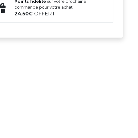
Points fidélité
sur votre prochaine
commande pour votre achat
24,50
OFFERT