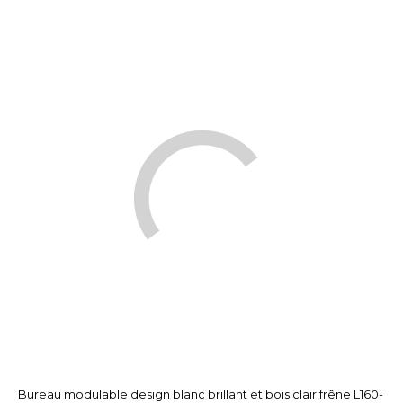
Bureau modulable design blanc brillant et bois clair frêne L160-