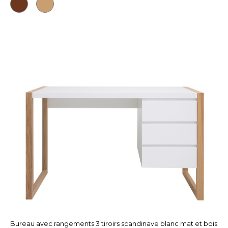
Bureau avec rangements 3 tiroirs scandinave blanc mat et bois