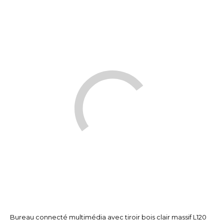
Bureau connecté multimédia avec tiroir bois clair massif L120