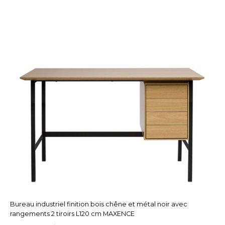
Bureau industriel finition bois chêne et métal noir avec
rangements 2 tiroirs L120 cm MAXENCE