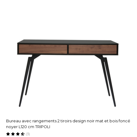
Bureau avec rangements 2 tiroirs design noir mat et bois foncé
noyer L120 cm TRIPOLI
(3)