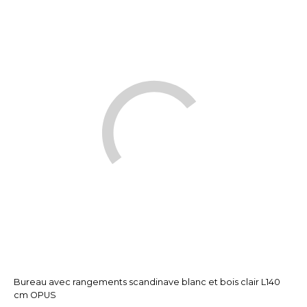
Bureau avec rangements scandinave blanc et bois clair L140
cm OPUS