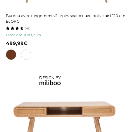
Bureau avec rangements 2 tiroirs scandinave bois clair L120 cm
BJORG
(40)
Expédié sous 8/9 jours
499,99