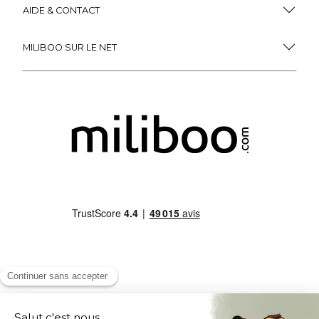
AIDE & CONTACT
MILIBOO SUR LE NET