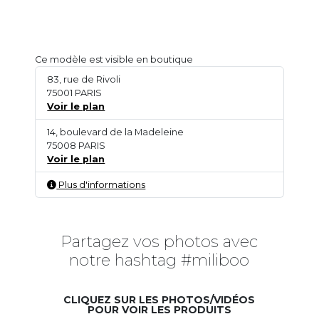
Ce modèle est visible en boutique
83, rue de Rivoli
75001 PARIS
Voir le plan
14, boulevard de la Madeleine
75008 PARIS
Voir le plan
Plus d'informations
Partagez vos photos avec
notre hashtag #miliboo
CLIQUEZ SUR LES PHOTOS/VIDÉOS
POUR VOIR LES PRODUITS