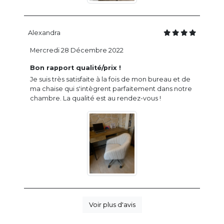
Alexandra
Mercredi 28 Décembre 2022
Bon rapport qualité/prix !
Je suis très satisfaite à la fois de mon bureau et de
ma chaise qui s'intègrent parfaitement dans notre
chambre. La qualité est au rendez-vous !
Voir plus d'avis