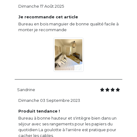
Dimanche 17 Août 2025
Je recommande cet article
Bureau en bois manguier de bonne qualité facile à
monter je recommande
Sandrine
Dimanche 03 Septembre 2023
Produit tendance !
Bureau à bonne hauteur et s'intègre bien dans un
séjour avec ses rangements pour les papiers du
quotidien La goulotte à l'arrière est pratique pour
cacher les cables.