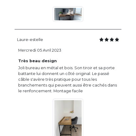
Laure-estelle
Mercredi 05 Avril 2023
Très beau design
Joli bureau en métal et bois. Son tiroir et sa porte
battante lui donnent un côté original. Le passé
câble s'avère très pratique pour tous les
branchements qui peuvent aussi être cachés dans
le renfoncement. Montage facile