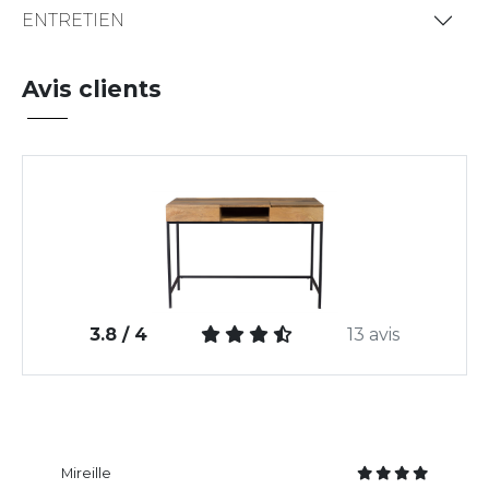
ENTRETIEN
Avis clients
3.8 / 4
13 avis
Mireille