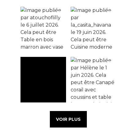
VOIR PLUS