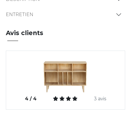
ENTRETIEN
Avis clients
4 / 4
3 avis