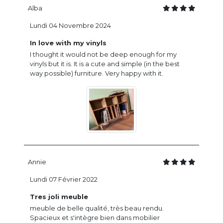
Alba
Lundi 04 Novembre 2024
In love with my vinyls
I thought it would not be deep enough for my
vinyls but it is. It is a cute and simple (in the best
way possible) furniture. Very happy with it.
Annie
Lundi 07 Février 2022
Tres joli meuble
meuble de belle qualité, très beau rendu.
Spacieux et s'intègre bien dans mobilier