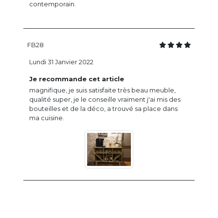
contemporain.
FB28
Lundi 31 Janvier 2022
Je recommande cet article
magnifique, je suis satisfaite très beau meuble,
qualité super, je le conseille vraiment j'ai mis des
bouteilles et de la déco, a trouvé sa place dans
ma cuisine.