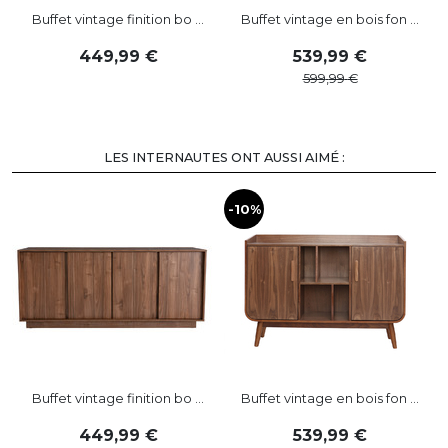
VOIR PLUS
LES INTERNAUTES ONT AUSSI AIMÉ :
-10%