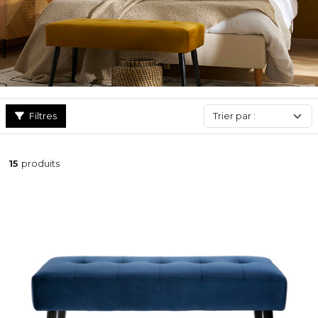
Filtres
15
produits