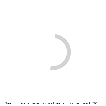
Banc coffre effet laine bouclée blanc et bois clair massif L120