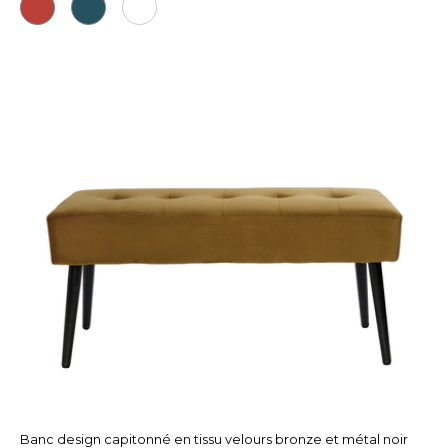
Banc design capitonné en tissu velours bronze et métal noir