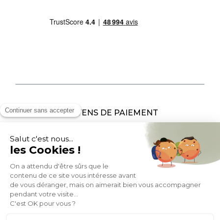
MOYENS DE PAIEMENT
SOCIAL NETWORK