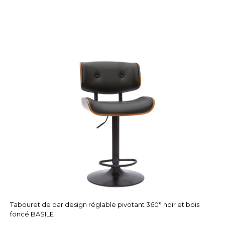
Tabouret de bar design réglable pivotant 360° noir et bois
foncé BASILE