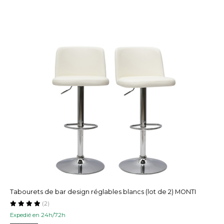
Tabourets de bar design réglables blancs (lot de 2) MONTI
(2)
Expedié en 24h/72h