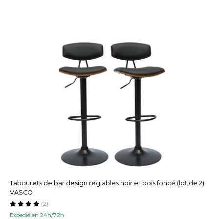
Tabourets de bar design réglables noir et bois foncé (lot de 2)
VASCO
(2)
Expedié en 24h/72h