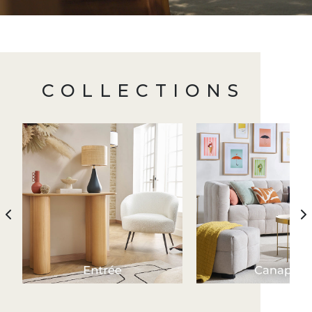
COLLECTIONS