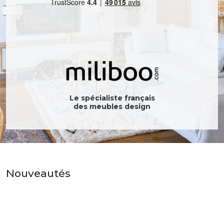
Le spécialiste français
des meubles design
Nouveautés