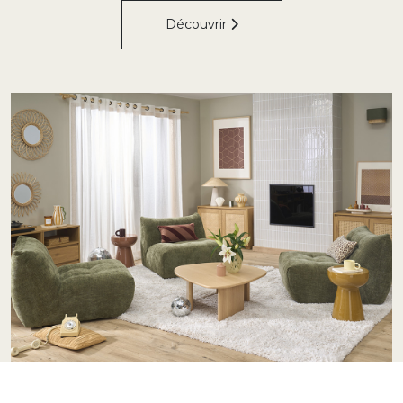
Découvrir