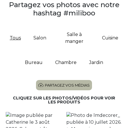
Partagez vos photos avec notre
hashtag #miliboo
Salle à
Tous
Salon
Cuisine
manger
Bureau
Chambre
Jardin
PARTAGEZ VOS MÉDIAS
CLIQUEZ SUR LES PHOTOS/VIDÉOS POUR VOIR
LES PRODUITS