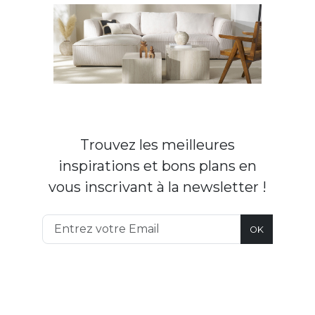
Trouvez les meilleures
inspirations et bons plans en
vous inscrivant à la newsletter !
OK