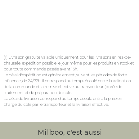
(1) Livraison gratuite valable uniquement pour les livraisons en rez-de-
chaussée, expédition possible le jour même pour les produits en stock et
pour toute commande passée avant 15h.
Le délai d'expédition est généralement, suivant les périodes de forte
influence, de 24/72h. Il correspond au temps écoulé entre la validation
de la commande et la remise effective au transporteur (durée de
traitement et de préparation du colis).
Le délai de livraison correspond au temps écoulé entre la prise en
charge du colis par le transporteur et la livraison effective.
Miliboo, c'est aussi