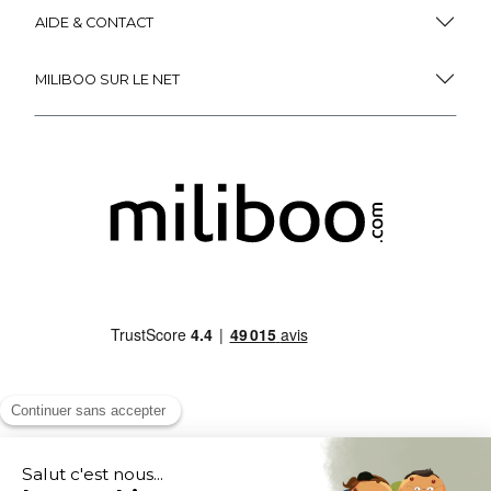
AIDE & CONTACT
MILIBOO SUR LE NET