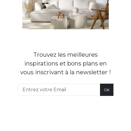
Trouvez les meilleures
inspirations et bons plans en
vous inscrivant à la newsletter !
OK