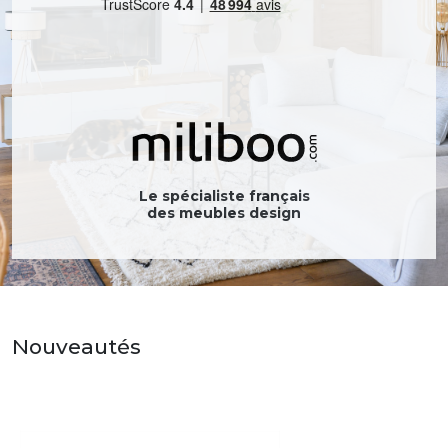
Le spécialiste français
des meubles design
Nouveautés