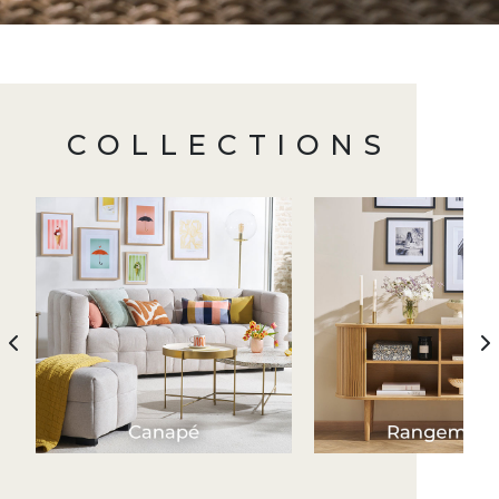
COLLECTIONS