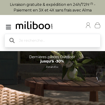
(1)
Livraison gratuite & expédition en 24h/72h!
-
Paiement en 3X et 4X sans frais avec Alma