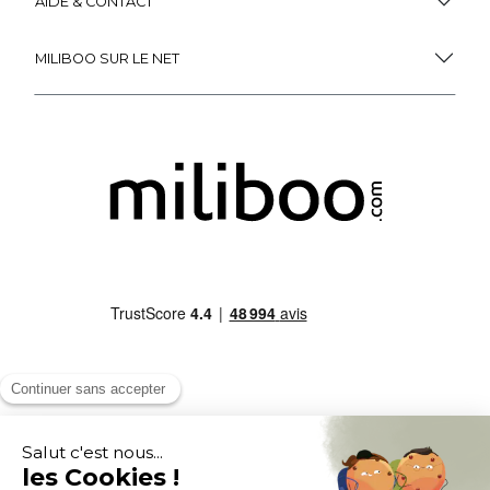
AIDE & CONTACT
MILIBOO SUR LE NET