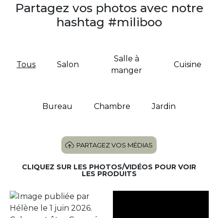
Partagez vos photos avec notre
hashtag #miliboo
Salle à
Tous
Salon
Cuisine
manger
Bureau
Chambre
Jardin
PARTAGEZ VOS MÉDIAS
CLIQUEZ SUR LES PHOTOS/VIDÉOS POUR VOIR
LES PRODUITS