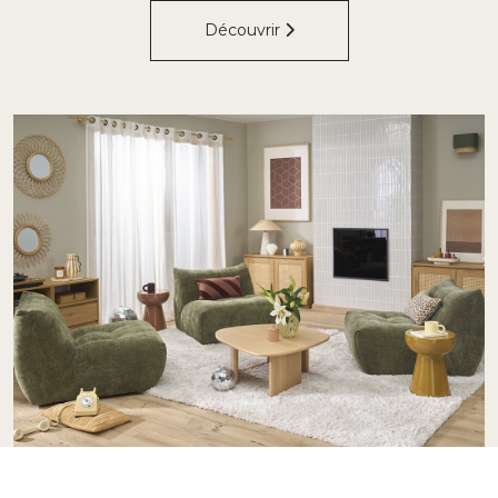
Découvrir